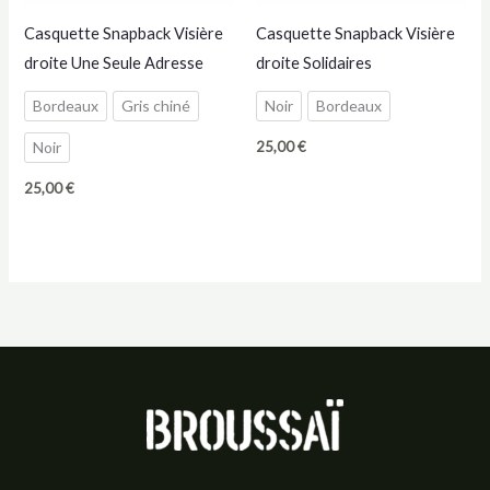
Casquette Snapback Visière
Casquette Snapback Visière
droite Une Seule Adresse
droite Solidaires
Bordeaux
Gris chiné
Noir
Bordeaux
Noir
25,00
€
25,00
€