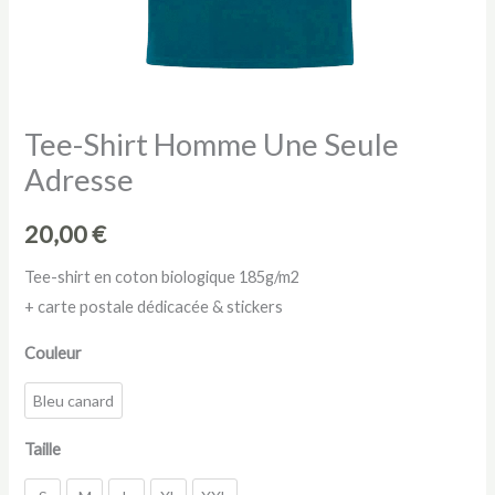
Tee-Shirt Homme Une Seule
Adresse
20,00
€
Tee-shirt en coton biologique 185g/m2
+ carte postale dédicacée & stickers
Couleur
Bleu canard
Taille