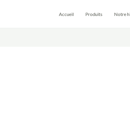
Accueil
Produits
Notre h