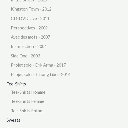
Kingston Town - 2012
CD-DVD Live - 2011
Perspectives - 2009
Avec des mots - 2007
Insurrection - 2004
Side One - 2003
Projet solo - Erik Arma - 2017
Projet solo - Tchong Libo - 2014
Tee-Shirts
Tee-Shirts Homme
Tee-Shirts Femme
Tee-Shirts Enfant
Sweats